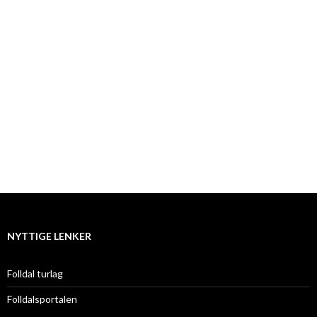
NYTTIGE LENKER
Folldal turlag
Folldalsportalen