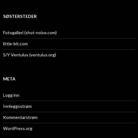
SØSTERSTEDER
Fotogalleri (shot-noise.com)
little-bit.com
S/Y Ventulus (ventulus.org)
META
Logg inn
Innleggsstrøm
Kommentarstrøm
WordPress.org