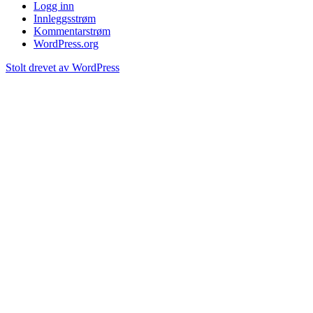
Logg inn
Innleggsstrøm
Kommentarstrøm
WordPress.org
Stolt drevet av WordPress