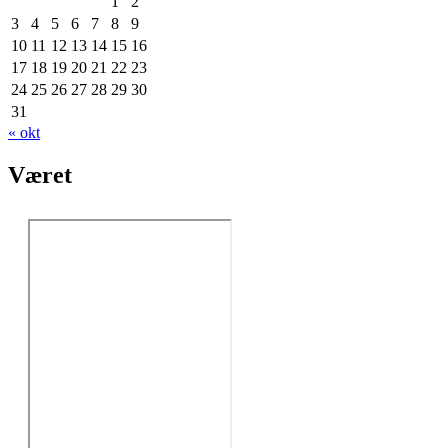
1
2
3
4
5
6
7
8
9
10
11
12
13
14
15
16
17
18
19
20
21
22
23
24
25
26
27
28
29
30
31
« okt
Været