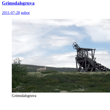
Grimsdalsgruva
2011-07-28
gabor
Grimsdalsgruva